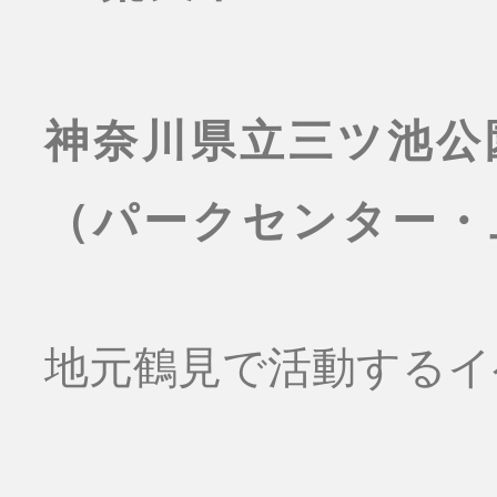
神奈川県立三ツ池公
（パークセンター・
地元鶴見で活動するイ