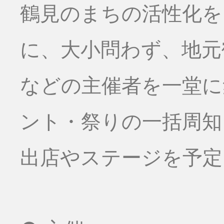
鶴見のまちの活性化を
に、大小問わず、地元
などの主催者を一堂に
ント・祭りの一括周知
出店やステージを予定