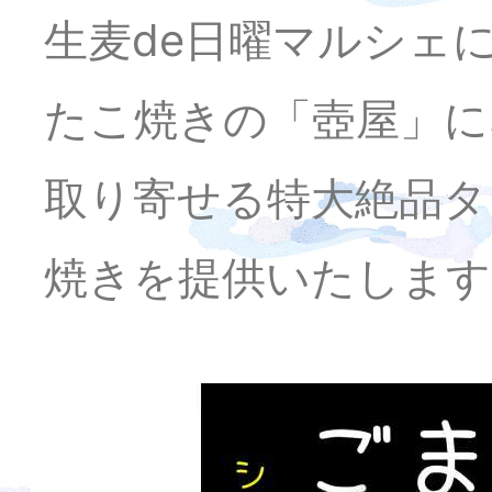
生麦de日曜マルシェ
たこ焼きの「壺屋」に
取り寄せる特大絶品タ
焼きを提供いたします