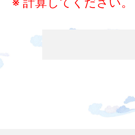
※ 計算してください。