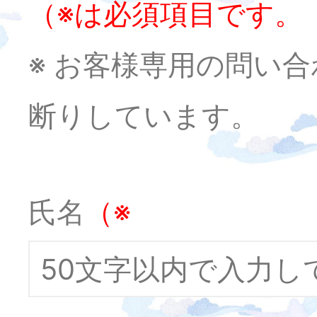
（※は必須項目です。
※ お客様専用の問い
断りしています。
氏名
（※