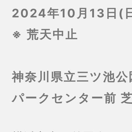
2024年10月13日(日
※ 荒天中止
神奈川県立三ツ池公
パークセンター前 