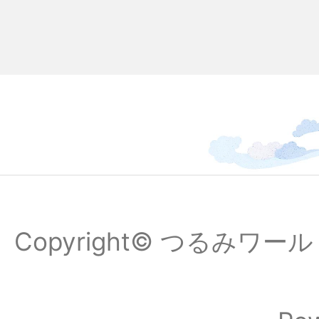
Copyright© つるみワールドフ