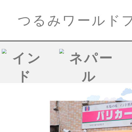
つるみワールド