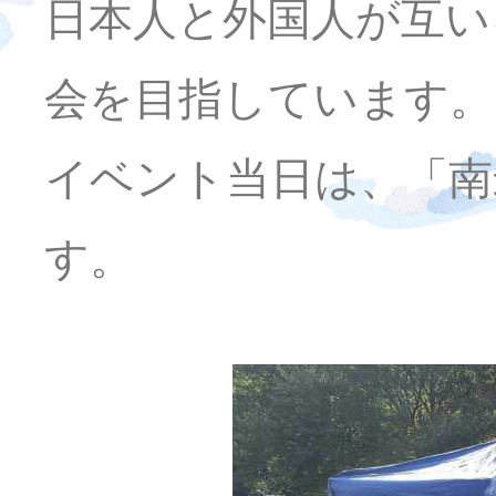
日本人と外国人が互い
会を目指しています。
イベント当日は、「南
す。