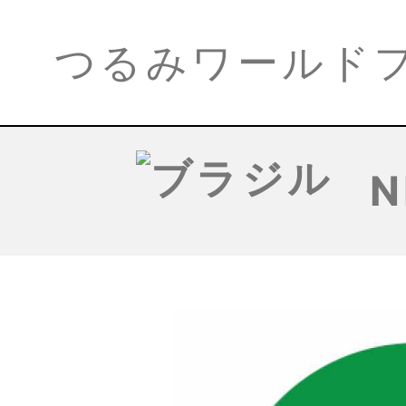
つるみワールド