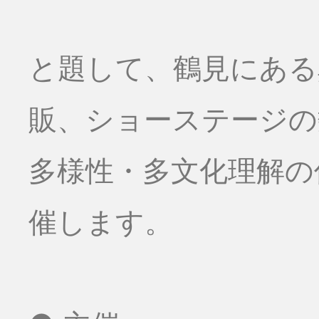
と題して、鶴見にある
販、ショーステージの数
多様性・多文化理解の
催します。