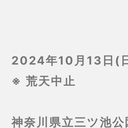
2024年10月13日(日
※ 荒天中止
神奈川県立三ツ池公