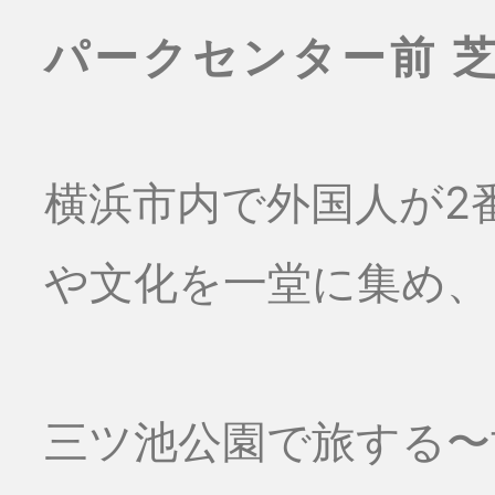
パークセンター前 
横浜市内で外国人が2
や文化を一堂に集め、
三ツ池公園で旅する〜