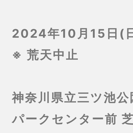
2024年10月15日(日
※ 荒天中止
神奈川県立三ツ池公
パークセンター前 