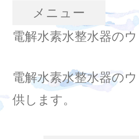
メニュー
電解水素水整水器のウ
電解水素水整水器のウ
供します。