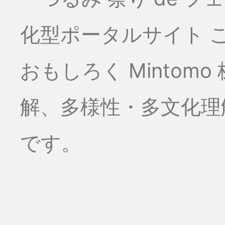
化型ポータルサイト こ
おもしろく Minto
解、多様性・多文化理
です。