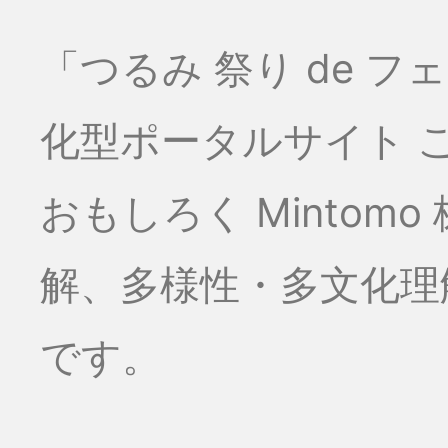
「つるみ 祭り de 
化型ポータルサイト こ
おもしろく Minto
解、多様性・多文化理
です。