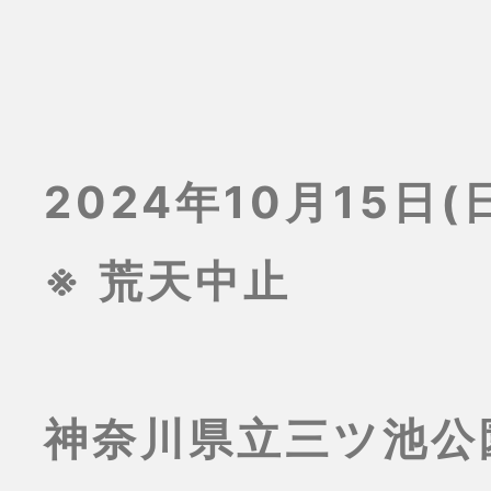
2024年10月15日(日
※ 荒天中止
神奈川県立三ツ池公