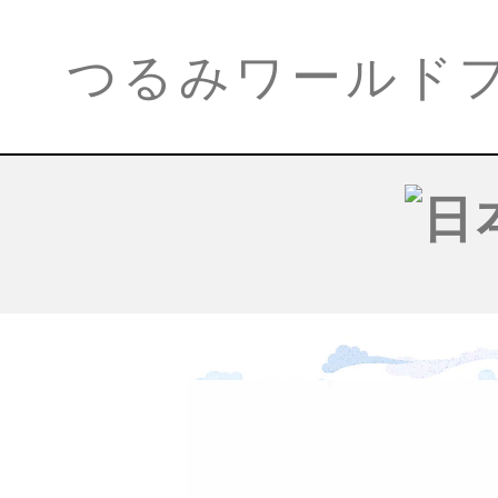
つるみワールド