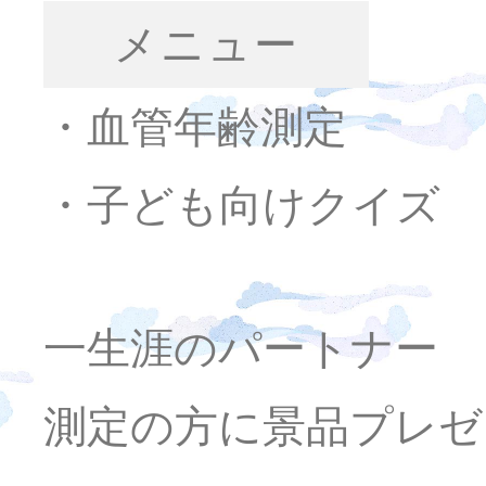
メニュー
・血管年齢測定
・子ども向けクイズ
一生涯のパートナー
測定の方に景品プレゼ