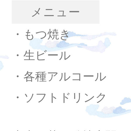
メニュー
・もつ焼き
・生ビール
・各種アルコール
・ソフトドリンク