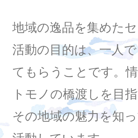
地域の逸品を集めたセ
活動の目的は、一人で
てもらうことです。情
トモノの橋渡しを目指
その地域の魅力を知っ