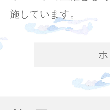
施しています。
ホ