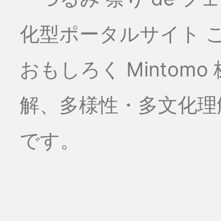
化型ポータルサイト こ
おもしろく Minto
解、多様性・多文化理
です。