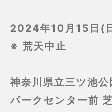
2024年10月15日(日
※ 荒天中止
神奈川県立三ツ池公
パークセンター前 