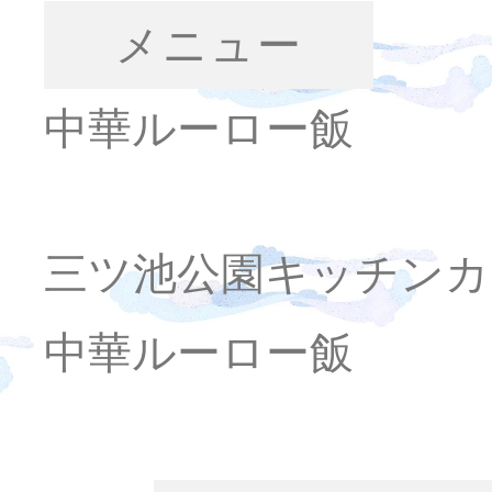
メニュー
中華ルーロー飯
三ツ池公園キッチンカ
中華ルーロー飯