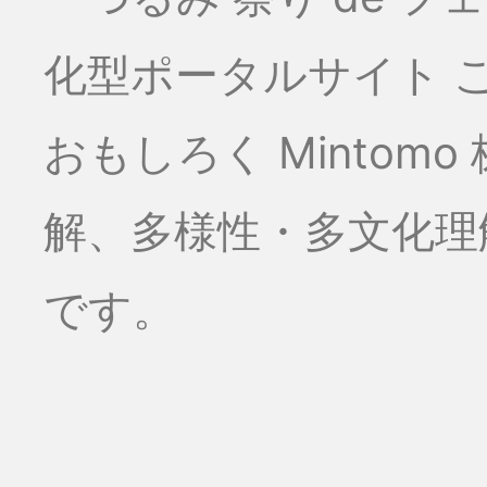
化型ポータルサイト こ
おもしろく Minto
解、多様性・多文化理
です。