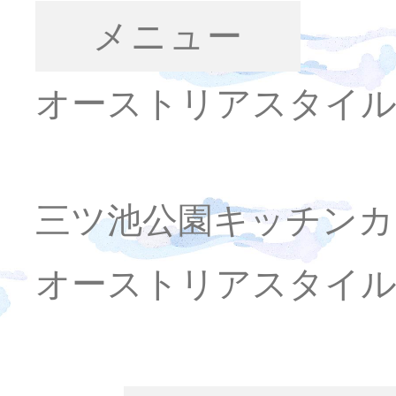
メニュー
オーストリアスタイル
三ツ池公園キッチンカ
オーストリアスタイル