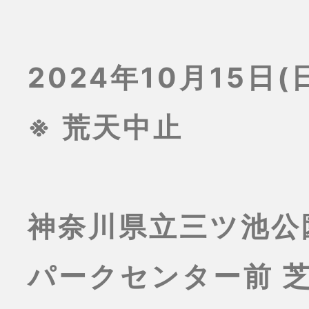
2024年10月15日(日
※ 荒天中止
神奈川県立三ツ池公
パークセンター前 