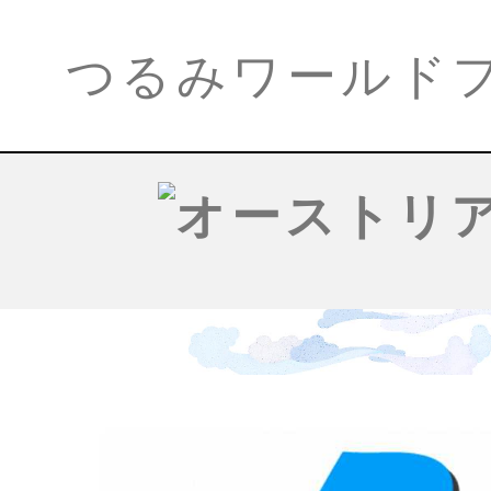
つるみワールド