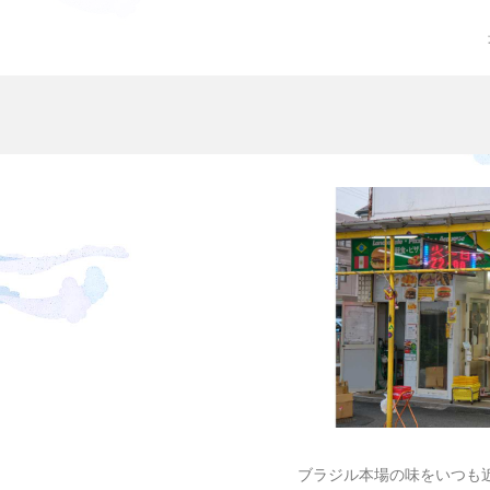
ブラジル本場の味をいつも近く