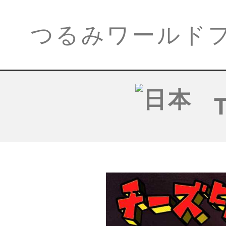
つるみワールド