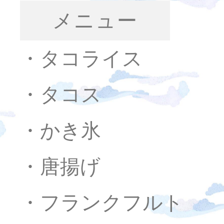
メニュー
・タコライス
・タコス
・かき氷
・唐揚げ
・フランクフルト