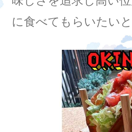
味しさを追求し高い位
に食べてもらいたいと