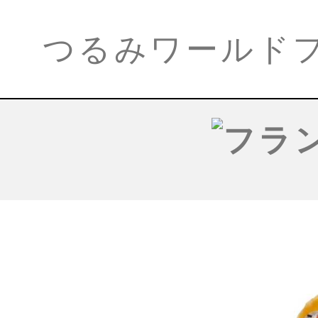
つるみワールド