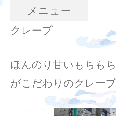
メニュー
クレープ
ほんのり甘いもちもち
がこだわりのクレー